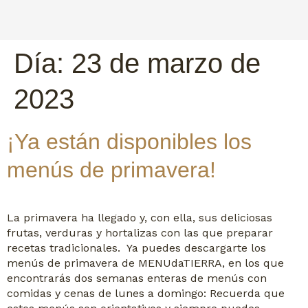
Día:
23 de marzo de
2023
¡Ya están disponibles los
menús de primavera!
La primavera ha llegado y, con ella, sus deliciosas
frutas, verduras y hortalizas con las que preparar
recetas tradicionales. Ya puedes descargarte los
menús de primavera de MENUdaTIERRA, en los que
encontrarás dos semanas enteras de menús con
comidas y cenas de lunes a domingo: Recuerda que