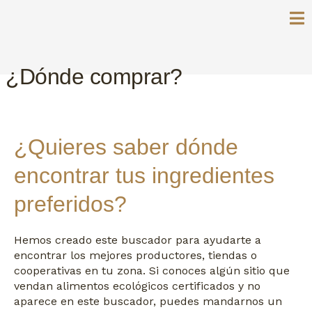
¿Dónde comprar?
¿Quieres saber dónde
encontrar tus ingredientes
preferidos?
Hemos creado este buscador para ayudarte a
encontrar los mejores productores, tiendas o
cooperativas en tu zona. Si conoces algún sitio que
vendan alimentos ecológicos certificados y no
aparece en este buscador, puedes mandarnos un