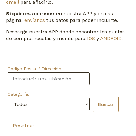
email
para añadirlo.
Si quieres aparecer
en nuestra APP y en esta
página,
envíanos
tus datos para poder incluirte.
Descarga nuestra APP donde encontrar los puntos
de compra, recetas y menús para
IOS
y
ANDROID
.
Código Postal / Dirección:
Categoría: