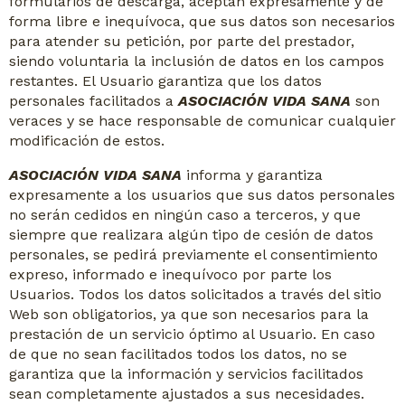
formularios de descarga, aceptan expresamente y de
forma libre e inequívoca, que sus datos son necesarios
para atender su petición, por parte del prestador,
siendo voluntaria la inclusión de datos en los campos
restantes. El Usuario garantiza que los datos
personales facilitados a
ASOCIACIÓN VIDA SANA
son
veraces y se hace responsable de comunicar cualquier
modificación de estos.
ASOCIACIÓN VIDA SANA
informa y garantiza
expresamente a los usuarios que sus datos personales
no serán cedidos en ningún caso a terceros, y que
siempre que realizara algún tipo de cesión de datos
personales, se pedirá previamente el consentimiento
expreso, informado e inequívoco por parte los
Usuarios. Todos los datos solicitados a través del sitio
Web son obligatorios, ya que son necesarios para la
prestación de un servicio óptimo al Usuario. En caso
de que no sean facilitados todos los datos, no se
garantiza que la información y servicios facilitados
sean completamente ajustados a sus necesidades.