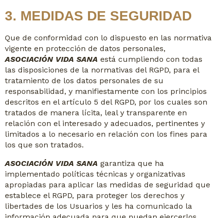
3. MEDIDAS DE SEGURIDAD
Que de conformidad con lo dispuesto en las normativa
vigente en protección de datos personales,
ASOCIACIÓN VIDA SANA
está cumpliendo con todas
las disposiciones de la normativas del RGPD, para el
tratamiento de los datos personales de su
responsabilidad, y manifiestamente con los principios
descritos en el artículo 5 del RGPD, por los cuales son
tratados de manera lícita, leal y transparente en
relación con el interesado y adecuados, pertinentes y
limitados a lo necesario en relación con los fines para
los que son tratados.
ASOCIACIÓN VIDA SANA
garantiza que ha
implementado políticas técnicas y organizativas
apropiadas para aplicar las medidas de seguridad que
establece el RGPD, para proteger los derechos y
libertades de los Usuarios y les ha comunicado la
información adecuada para que puedan ejercerlos.