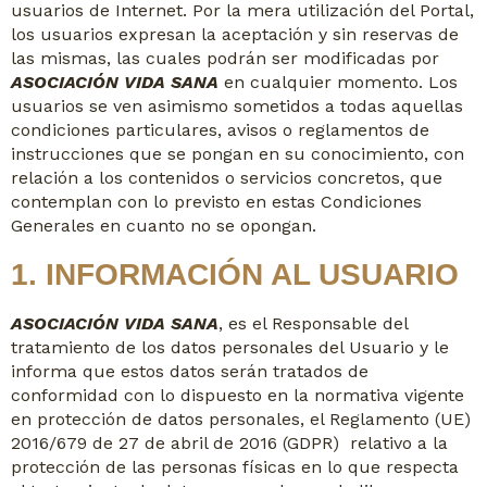
usuarios de Internet. Por la mera utilización del Portal,
los usuarios expresan la aceptación y sin reservas de
las mismas, las cuales podrán ser modificadas por
ASOCIACIÓN VIDA SANA
en cualquier momento. Los
usuarios se ven asimismo sometidos a todas aquellas
condiciones particulares, avisos o reglamentos de
instrucciones que se pongan en su conocimiento, con
relación a los contenidos o servicios concretos, que
contemplan con lo previsto en estas Condiciones
Generales en cuanto no se opongan.
1. INFORMACIÓN AL USUARIO
ASOCIACIÓN VIDA SANA
, es el Responsable del
tratamiento de los datos personales del Usuario y le
informa que estos datos serán tratados de
conformidad con lo dispuesto en la normativa vigente
en protección de datos personales, el Reglamento (UE)
2016/679 de 27 de abril de 2016 (GDPR) relativo a la
protección de las personas físicas en lo que respecta