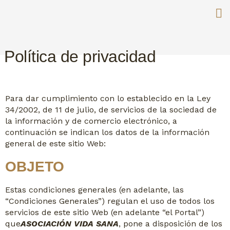
Política de privacidad
Para dar cumplimiento con lo establecido en la Ley
34/2002, de 11 de julio, de servicios de la sociedad de
la información y de comercio electrónico, a
continuación se indican los datos de la información
general de este sitio Web:
OBJETO
Estas condiciones generales (en adelante, las
“Condiciones Generales”) regulan el uso de todos los
servicios de este sitio Web (en adelante “el Portal”)
que
ASOCIACIÓN VIDA SANA
, pone a disposición de los