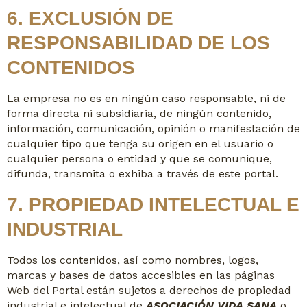
6. EXCLUSIÓN DE
RESPONSABILIDAD DE LOS
CONTENIDOS
La empresa no es en ningún caso responsable, ni de
forma directa ni subsidiaria, de ningún contenido,
información, comunicación, opinión o manifestación de
cualquier tipo que tenga su origen en el usuario o
cualquier persona o entidad y que se comunique,
difunda, transmita o exhiba a través de este portal.
7. PROPIEDAD INTELECTUAL E
INDUSTRIAL
Todos los contenidos, así como nombres, logos,
marcas y bases de datos accesibles en las páginas
Web del Portal están sujetos a derechos de propiedad
industrial e intelectual de
ASOCIACIÓN VIDA SANA
o