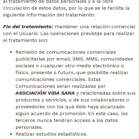
al tratamiento de datos personales y a la libre
circulación de estos datos, por lo que se le facilita la
siguiente información del tratamiento:
Fin del tratamiento:
mantener una relación comercial
con el Usuario. Las operaciones previstas para realizar
el tratamiento son:
Remisión de comunicaciones comerciales
publicitarias por email, SMS, MMS, comunidades
sociales o cualquier otro medio electrónico o
físico, presente o futuro, que posibilite realizar
comunicaciones comerciales. Estas
Comunicaciones serán realizadas por
ASOCIACIÓN VIDA SANA
y relacionadas sobre sus
productos y servicios, o de sus colaboradores o
proveedores con los que éste haya alcanzado
algún acuerdo de promoción. En este caso, los
terceros nunca tendrán acceso a los datos
personales.
Realizar estudios estadísticos.