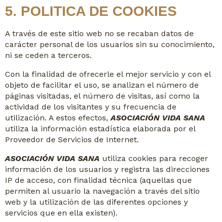
5. POLITICA DE COOKIES
A través de este sitio web no se recaban datos de
carácter personal de los usuarios sin su conocimiento,
ni se ceden a terceros.
Con la finalidad de ofrecerle el mejor servicio y con el
objeto de facilitar el uso, se analizan el número de
páginas visitadas, el número de visitas, así como la
actividad de los visitantes y su frecuencia de
utilización. A estos efectos,
ASOCIACIÓN VIDA SANA
utiliza la información estadística elaborada por el
Proveedor de Servicios de Internet.
ASOCIACIÓN VIDA SANA
utiliza cookies para recoger
información de los usuarios y registra las direcciones
IP de acceso, con finalidad técnica (aquellas que
permiten al usuario la navegación a través del sitio
web y la utilización de las diferentes opciones y
servicios que en ella existen).