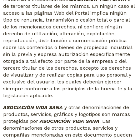
de terceros titulares de los mismos. En ningún caso el
acceso a las páginas Web del Portal implica ningún
tipo de renuncia, transmisión o cesión total o parcial
de los mencionados derechos, ni confiere ningún
derecho de utilización, alteración, explotación,
reproducción, distribución o comunicación pública
sobre los contenidos o bienes de propiedad industrial
sin la previa y expresa autorización específicamente
otorgada a tal efecto por parte de la empresa o del
tercero titular de los derechos, excepto los derechos
de visualizar y de realizar copias para uso personal y
exclusivo del usuario, los cuales deberán ejercer
siempre conforme a los principios de la buena fe y la
legislación aplicable.
ASOCIACIÓN VIDA SANA
y otras denominaciones de
productos, servicios, gráficos y logotipos son marcas
protegidas por
ASOCIACIÓN VIDA SANA
. Las
denominaciones de otros productos, servicios y
compañías mencionadas en este documento pueden