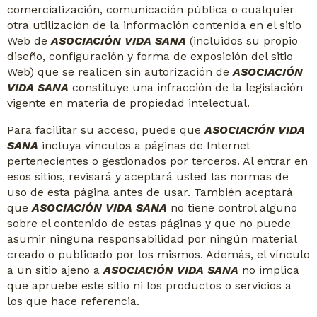
comercialización, comunicación pública o cualquier
otra utilización de la información contenida en el sitio
Web de
ASOCIACIÓN VIDA SANA
(incluidos su propio
diseño, configuración y forma de exposición del sitio
Web) que se realicen sin autorización de
ASOCIACIÓN
VIDA SANA
constituye una infracción de la legislación
vigente en materia de propiedad intelectual.
Para facilitar su acceso, puede que
ASOCIACIÓN VIDA
SANA
incluya vínculos a páginas de Internet
pertenecientes o gestionados por terceros. Al entrar en
esos sitios, revisará y aceptará usted las normas de
uso de esta página antes de usar. También aceptará
que
ASOCIACIÓN VIDA SANA
no tiene control alguno
sobre el contenido de estas páginas y que no puede
asumir ninguna responsabilidad por ningún material
creado o publicado por los mismos. Además, el vínculo
a un sitio ajeno a
ASOCIACIÓN VIDA SANA
no implica
que apruebe este sitio ni los productos o servicios a
los que hace referencia.