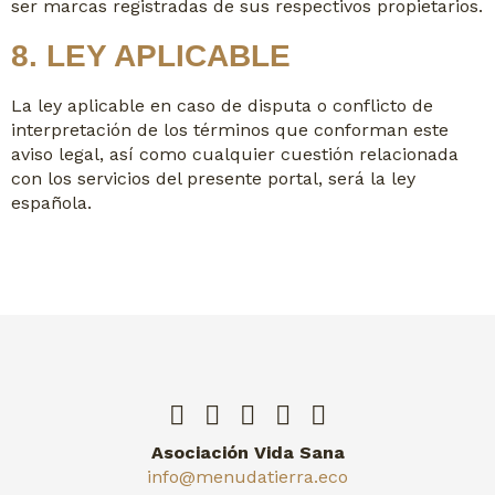
ser marcas registradas de sus respectivos propietarios.
8. LEY APLICABLE
La ley aplicable en caso de disputa o conflicto de
interpretación de los términos que conforman este
aviso legal, así como cualquier cuestión relacionada
con los servicios del presente portal, será la ley
española.
Asociación Vida Sana
info@menudatierra.eco