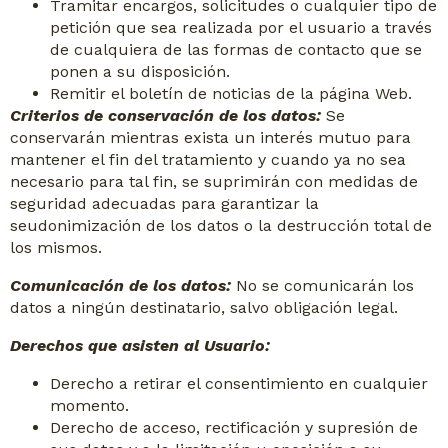
Tramitar encargos, solicitudes o cualquier tipo de
petición que sea realizada por el usuario a través
de cualquiera de las formas de contacto que se
ponen a su disposición.
Remitir el boletín de noticias de la página Web.
Criterios de conservación de los datos:
Se
conservarán mientras exista un interés mutuo para
mantener el fin del tratamiento y cuando ya no sea
necesario para tal fin, se suprimirán con medidas de
seguridad adecuadas para garantizar la
seudonimización de los datos o la destrucción total de
los mismos.
Comunicación de los datos:
No se comunicarán los
datos a ningún destinatario, salvo obligación legal.
Derechos que asisten al Usuario:
Derecho a retirar el consentimiento en cualquier
momento.
Derecho de acceso, rectificación y supresión de