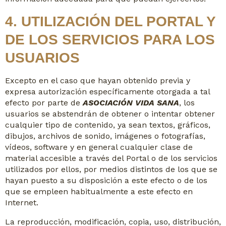
4. UTILIZACIÓN DEL PORTAL Y
DE LOS SERVICIOS PARA LOS
USUARIOS
Excepto en el caso que hayan obtenido previa y
expresa autorización específicamente otorgada a tal
efecto por parte de
ASOCIACIÓN VIDA SANA
, los
usuarios se abstendrán de obtener o intentar obtener
cualquier tipo de contenido, ya sean textos, gráficos,
dibujos, archivos de sonido, imágenes o fotografías,
vídeos, software y en general cualquier clase de
material accesible a través del Portal o de los servicios
utilizados por ellos, por medios distintos de los que se
hayan puesto a su disposición a este efecto o de los
que se empleen habitualmente a este efecto en
Internet.
La reproducción, modificación, copia, uso, distribución,