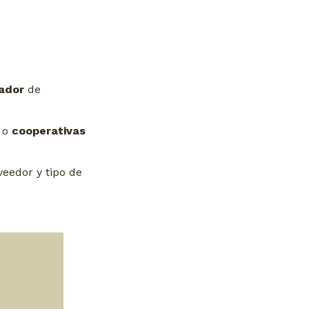
ador
de
o
cooperativas
eedor y tipo de