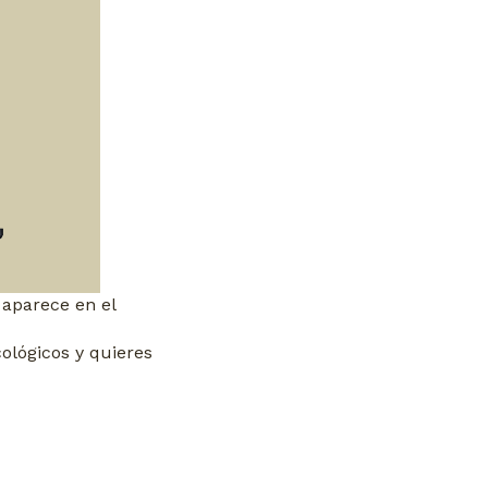
 aparece en el
ológicos y quieres