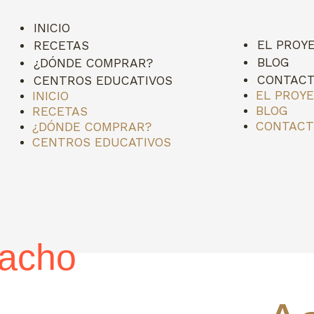
INICIO
EL PROY
RECETAS
BLOG
¿DÓNDE COMPRAR?
CONTAC
CENTROS EDUCATIVOS
EL PROY
INICIO
BLOG
RECETAS
CONTAC
¿DÓNDE COMPRAR?
CENTROS EDUCATIVOS
racho