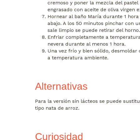
cremoso y poner la mezcla del paste
engrasado con aceite de oliva virgen e
Hornear al baño María durante 1 hora 
abajo. A los 50 minutos pinchar con un
sale limpio se puede retirar del horno.
Enfriar completamente a temperatura
nevera durante al menos 1 hora.
Una vez frío y bien sólido, desmoldar 
a temperatura ambiente.
Alternativas
Para la versión sin lácteos se puede sustit
tipo nata de arroz.
Curiosidad