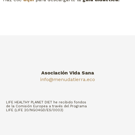
Asociación Vida Sana
info@menudatierra.eco
LIFE HEALTHY PLANET DIET he recibido fondos
de la Comisión Europea a través del Programa
LIFE (LIFE 20/NGO4GD/ES/0003)