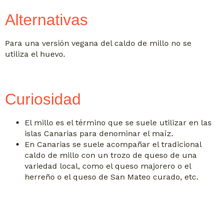
Alternativas
Para una versión vegana del caldo de millo no se
utiliza el huevo.
Curiosidad
El millo es el término que se suele utilizar en las
islas Canarias para denominar el maíz.
En Canarias se suele acompañar el tradicional
caldo de millo con un trozo de queso de una
variedad local, como el queso majorero o el
herreño o el queso de San Mateo curado, etc.