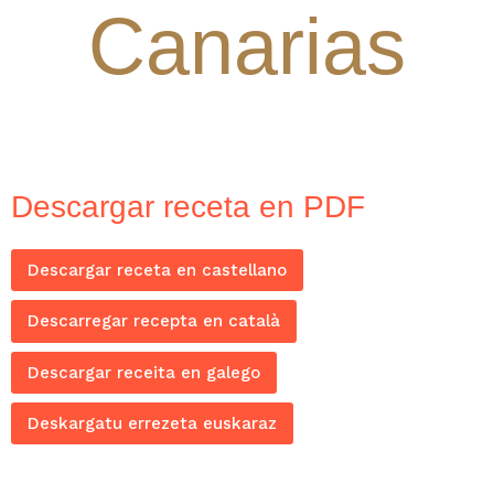
Canarias
Descargar receta en PDF
Descargar receta en castellano
Descarregar recepta en català
Descargar receita en galego
Deskargatu errezeta euskaraz