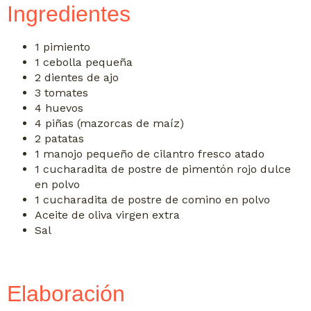
Ingredientes
1 pimiento
1 cebolla pequeña
2 dientes de ajo
3 tomates
4 huevos
4 piñas (mazorcas de maíz)
2 patatas
1 manojo pequeño de cilantro fresco atado
1 cucharadita de postre de pimentón rojo dulce
en polvo
1 cucharadita de postre de comino en polvo
Aceite de oliva virgen extra
Sal
Elaboración