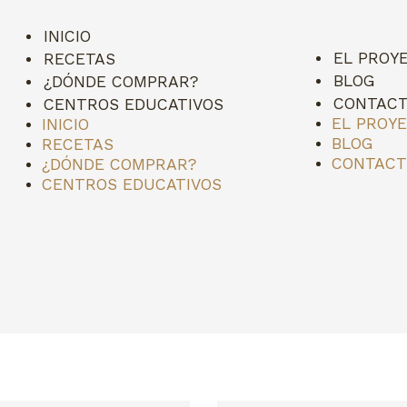
INICIO
EL PROY
RECETAS
BLOG
¿DÓNDE COMPRAR?
CONTAC
CENTROS EDUCATIVOS
EL PROY
INICIO
BLOG
RECETAS
CONTAC
¿DÓNDE COMPRAR?
CENTROS EDUCATIVOS