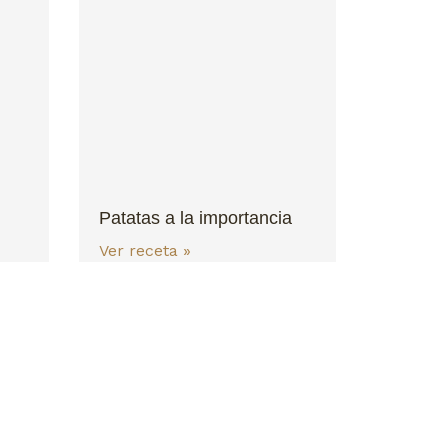
Patatas a la importancia
Ver receta »