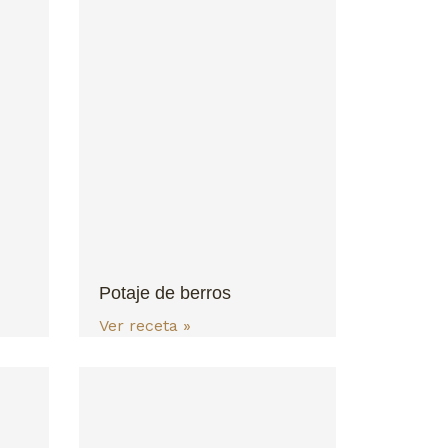
Potaje de berros
Ver receta »