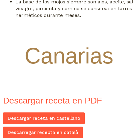
La base de los mojos siempre son ajos, aceite, sal,
vinagre, pimienta y comino se conserva en tarros
herméticos durante meses.
Canarias
Descargar receta en PDF
Descargar receta en castellano
Descarregar recepta en català