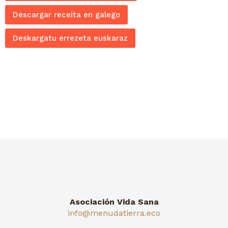
Descargar receita en galego
Deskargatu errezeta euskaraz
Asociación Vida Sana
info@menudatierra.eco