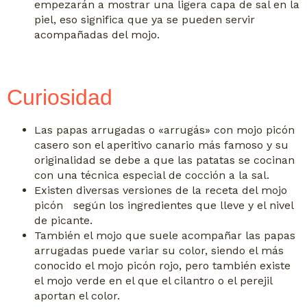
empezarán a mostrar una ligera capa de sal en la
piel, eso significa que ya se pueden servir
acompañadas del mojo.
Curiosidad
Las papas arrugadas o «arrugás» con mojo picón
casero son el aperitivo canario más famoso y su
originalidad se debe a que las patatas se cocinan
con una técnica especial de cocción a la sal.
Existen diversas versiones de la receta del mojo
picón según los ingredientes que lleve y el nivel
de picante.
También el mojo que suele acompañar las papas
arrugadas puede variar su color, siendo el más
conocido el mojo picón rojo, pero también existe
el mojo verde en el que el cilantro o el perejil
aportan el color.