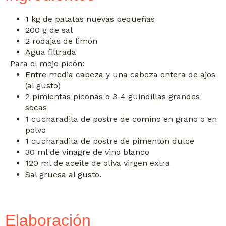
1 kg de patatas nuevas pequeñas
200 g de sal
2 rodajas de limón
Agua filtrada
Para el mojo picón:
Entre media cabeza y una cabeza entera de ajos
(al gusto)
2 pimientas piconas o 3-4 guindillas grandes
secas
1 cucharadita de postre de comino en grano o en
polvo
1 cucharadita de postre de pimentón dulce
30 ml de vinagre de vino blanco
120 ml de aceite de oliva virgen extra
Sal gruesa al gusto.
Elaboración