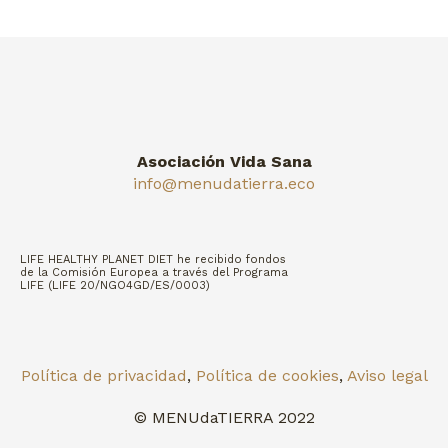
Asociación Vida Sana
info@menudatierra.eco
LIFE HEALTHY PLANET DIET he recibido fondos
de la Comisión Europea a través del Programa
LIFE (LIFE 20/NGO4GD/ES/0003)
Política de privacidad
,
Política de cookies
,
Aviso legal
© MENUdaTIERRA 2022