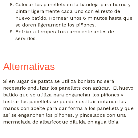
Colocar los panellets en la bandeja para horno y
pintar ligeramente cada uno con el resto de
huevo batido. Hornear unos 6 minutos hasta que
se doren ligeramente los piñones.
Enfriar a temperatura ambiente antes de
servirlos.
Alternativas
Si en lugar de patata se utiliza boniato no será
necesario endulzar los panellets con azúcar. El huevo
batido que se utiliza para enganchar los piñones y
lustrar los panellets se puede sustituir untando las
manos con aceite para dar forma a los panellets y que
así se enganchen los piñones, y pincelados con una
mermelada de albaricoque diluida en agua tibia.