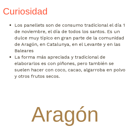
Curiosidad
Los panellets son de consumo tradicional el día 1
de noviembre, el día de todos los santos. Es un
dulce muy típico en gran parte de la comunidad
de Aragón, en Catalunya, en el Levante y en las
Baleares
La forma más apreciada y tradicional de
elaborarlos es con piñones, pero también se
suelen hacer con coco, cacao, algarroba en polvo
y otros frutos secos.
Aragón