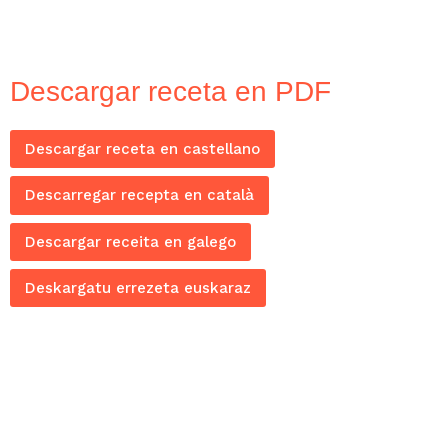
Descargar receta en PDF
Descargar receta en castellano
Descarregar recepta en català
Descargar receita en galego
Deskargatu errezeta euskaraz