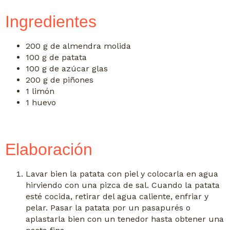
Ingredientes
200 g de almendra molida
100 g de patata
100 g de azúcar glas
200 g de piñones
1 limón
1 huevo
Elaboración
Lavar bien la patata con piel y colocarla en agua
hirviendo con una pizca de sal. Cuando la patata
esté cocida, retirar del agua caliente, enfriar y
pelar. Pasar la patata por un pasapurés o
aplastarla bien con un tenedor hasta obtener una