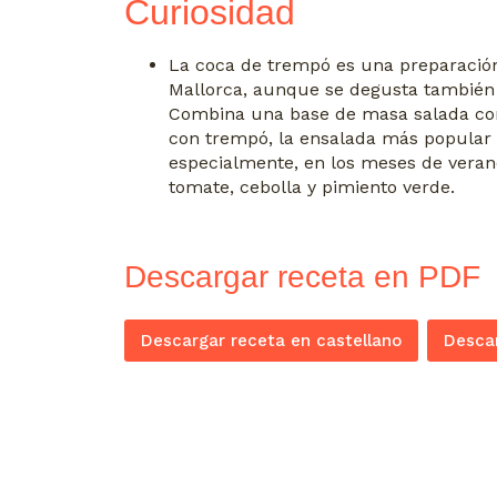
Curiosidad
La coca de trempó es una preparación 
Mallorca, aunque se degusta también en
Combina una base de masa salada co
con trempó, la ensalada más popular d
especialmente, en los meses de veran
tomate, cebolla y pimiento verde.
Descargar receta en PDF
Descargar receta en castellano
Descar