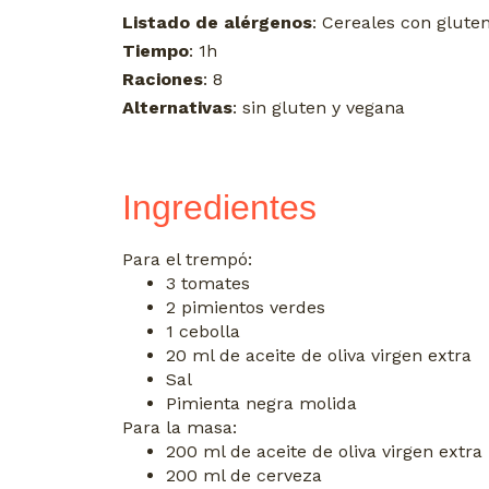
Listado de alérgenos
: Cereales con glute
Tiempo
: 1h
Raciones
: 8
Alternativas
: sin gluten y vegana
Ingredientes
Para el trempó:
3 tomates
2 pimientos verdes
1 cebolla
20 ml de aceite de oliva virgen extra
Sal
Pimienta negra molida
Para la masa:
200 ml de aceite de oliva virgen extra
200 ml de cerveza