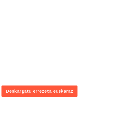
Deskargatu errezeta euskaraz