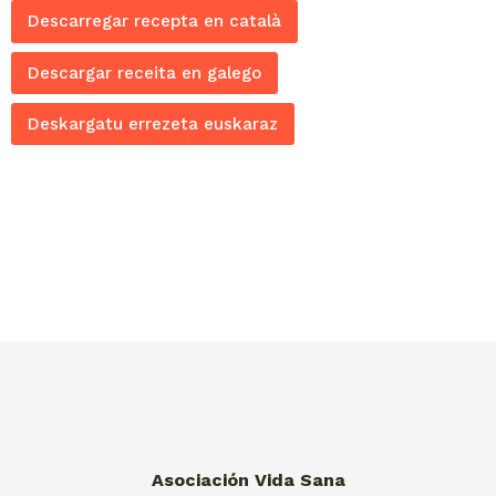
Descarregar recepta en català
Descargar receita en galego
Deskargatu errezeta euskaraz
Asociación Vida Sana