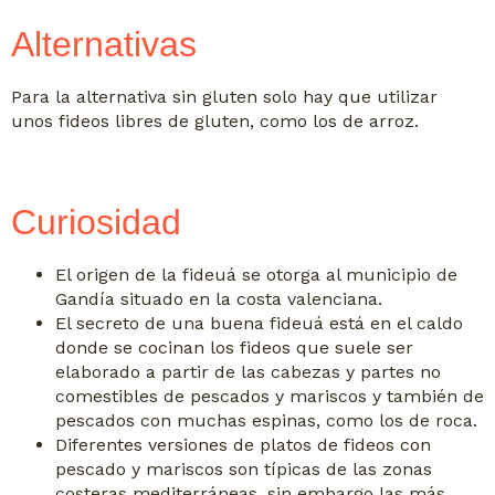
Alternativas
Para la alternativa sin gluten solo hay que utilizar
unos fideos libres de gluten, como los de arroz.
Curiosidad
El origen de la fideuá se otorga al municipio de
Gandía situado en la costa valenciana.
El secreto de una buena fideuá está en el caldo
donde se cocinan los fideos que suele ser
elaborado a partir de las cabezas y partes no
comestibles de pescados y mariscos y también de
pescados con muchas espinas, como los de roca.
Diferentes versiones de platos de fideos con
pescado y mariscos son típicas de las zonas
costeras mediterráneas, sin embargo las más