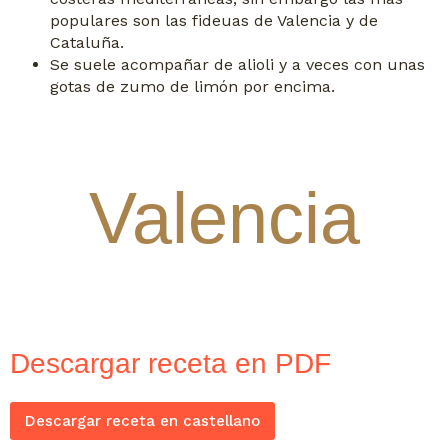
populares son las fideuas de Valencia y de
Cataluña.
Se suele acompañar de alioli y a veces con unas
gotas de zumo de limón por encima.
Valencia
Descargar receta en PDF
Descargar receta en castellano