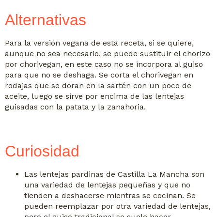
Alternativas
Para la versión vegana de esta receta, si se quiere,
aunque no sea necesario, se puede sustituir el chorizo
por chorivegan, en este caso no se incorpora al guiso
para que no se deshaga. Se corta el chorivegan en
rodajas que se doran en la sartén con un poco de
aceite, luego se sirve por encima de las lentejas
guisadas con la patata y la zanahoria.
Curiosidad
Las lentejas pardinas de Castilla La Mancha son
una variedad de lentejas pequeñas y que no
tienden a deshacerse mientras se cocinan. Se
pueden reemplazar por otra variedad de lentejas,
pero el guiso tradicional se suele hacer