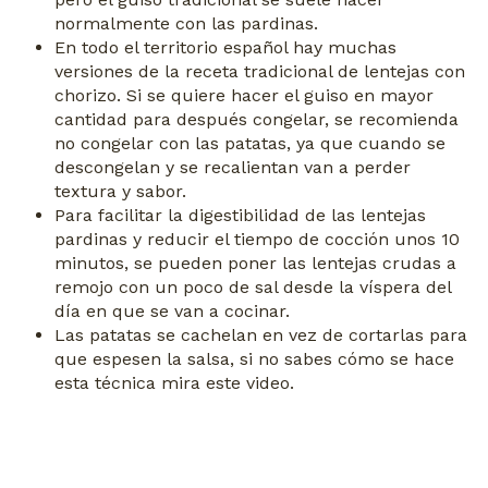
normalmente con las pardinas.
En todo el territorio español hay muchas
versiones de la receta tradicional de lentejas con
chorizo. Si se quiere hacer el guiso en mayor
cantidad para después congelar, se recomienda
no congelar con las patatas, ya que cuando se
descongelan y se recalientan van a perder
textura y sabor.
Para facilitar la digestibilidad de las lentejas
pardinas y reducir el tiempo de cocción unos 10
minutos, se pueden poner las lentejas crudas a
remojo con un poco de sal desde la víspera del
día en que se van a cocinar.
Las patatas se cachelan en vez de cortarlas para
que espesen la salsa, si no sabes cómo se hace
esta técnica mira este video.