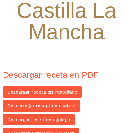
Castilla La
Mancha
Descargar receta en PDF
Descargar receta en castellano
Descarregar recepta en català
Descargar receita en galego