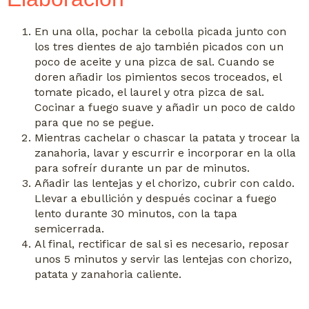
En una olla, pochar la cebolla picada junto con
los tres dientes de ajo también picados con un
poco de aceite y una pizca de sal. Cuando se
doren añadir los pimientos secos troceados, el
tomate picado, el laurel y otra pizca de sal.
Cocinar a fuego suave y añadir un poco de caldo
para que no se pegue.
Mientras cachelar o chascar la patata y trocear la
zanahoria, lavar y escurrir e incorporar en la olla
para sofreír durante un par de minutos.
Añadir las lentejas y el chorizo, cubrir con caldo.
Llevar a ebullición y después cocinar a fuego
lento durante 30 minutos, con la tapa
semicerrada.
Al final, rectificar de sal si es necesario, reposar
unos 5 minutos y servir las lentejas con chorizo,
patata y zanahoria caliente.