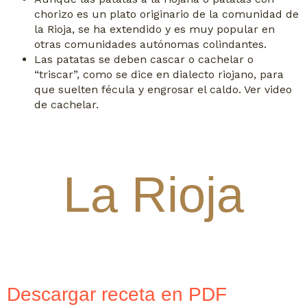
chorizo es un plato originario de la comunidad de
la Rioja, se ha extendido y es muy popular en
otras comunidades autónomas colindantes.
Las patatas se deben cascar o cachelar o
“triscar”, como se dice en dialecto riojano, para
que suelten fécula y engrosar el caldo. Ver video
de cachelar.
La Rioja
Descargar receta en PDF