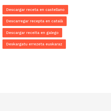
Descargar receta en castellano
Descarregar recepta en català
Descargar receita en galego
Deskargatu errezeta euskaraz