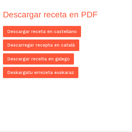
Descargar receta en PDF
Descargar receta en castellano
Descarregar recepta en català
Descargar receita en galego
Deskargatu errezeta euskaraz