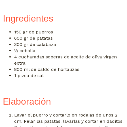
Ingredientes
150 gr de puerros
600 gr de patatas
300 gr de calabaza
½ cebolla
4 cucharadas soperas de aceite de oliva virgen
extra
800 ml de caldo de hortalizas
1 pizca de sal
Elaboración
Lavar el puerro y cortarlo en rodajas de unos 2
cm. Pelar las patatas, lavarlas y cortar en daditos.