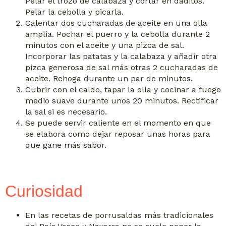
Pelar el trozo de calabaza y cortar en daditos.
Pelar la cebolla y picarla.
Calentar dos cucharadas de aceite en una olla
amplia. Pochar el puerro y la cebolla durante 2
minutos con el aceite y una pizca de sal.
Incorporar las patatas y la calabaza y añadir otra
pizca generosa de sal más otras 2 cucharadas de
aceite. Rehoga durante un par de minutos.
Cubrir con el caldo, tapar la olla y cocinar a fuego
medio suave durante unos 20 minutos. Rectificar
la sal si es necesario.
Se puede servir caliente en el momento en que
se elabora como dejar reposar unas horas para
que gane más sabor.
Curiosidad
En las recetas de porrusaldas más tradicionales