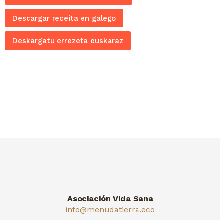
Descargar receita en galego
Deskargatu errezeta euskaraz
Asociación Vida Sana
info@menudatierra.eco