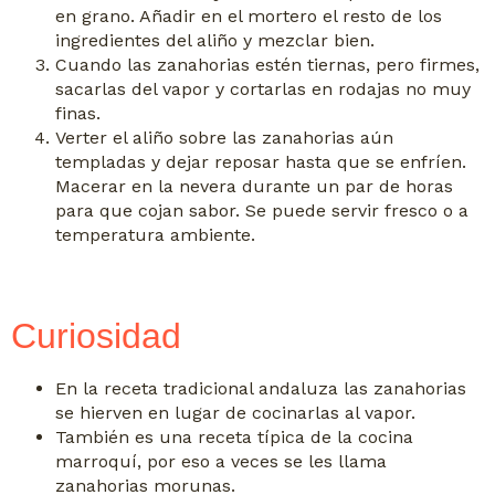
en grano. Añadir en el mortero el resto de los
ingredientes del aliño y mezclar bien.
Cuando las zanahorias estén tiernas, pero firmes,
sacarlas del vapor y cortarlas en rodajas no muy
finas.
Verter el aliño sobre las zanahorias aún
templadas y dejar reposar hasta que se enfríen.
Macerar en la nevera durante un par de horas
para que cojan sabor. Se puede servir fresco o a
temperatura ambiente.
Curiosidad
En la receta tradicional andaluza las zanahorias
se hierven en lugar de cocinarlas al vapor.
También es una receta típica de la cocina
marroquí, por eso a veces se les llama
zanahorias morunas.