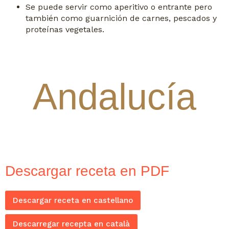
Se puede servir como aperitivo o entrante pero
también como guarnición de carnes, pescados y
proteínas vegetales.
Andalucía
Descargar receta en PDF
Descargar receta en castellano
Descarregar recepta en català