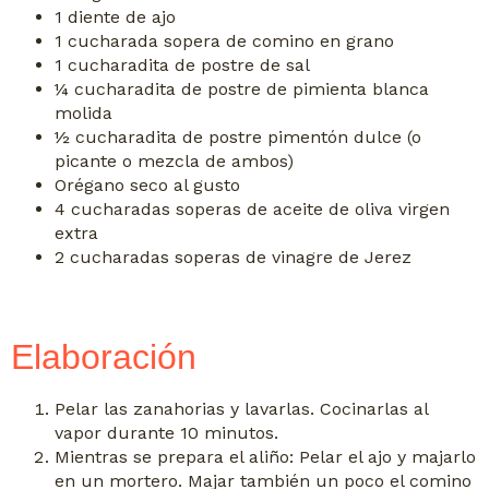
1 diente de ajo
1 cucharada sopera de comino en grano
1 cucharadita de postre de sal
¼ cucharadita de postre de pimienta blanca
molida
½ cucharadita de postre pimentón dulce (o
picante o mezcla de ambos)
Orégano seco al gusto
4 cucharadas soperas de aceite de oliva virgen
extra
2 cucharadas soperas de vinagre de Jerez
Elaboración
Pelar las zanahorias y lavarlas. Cocinarlas al
vapor durante 10 minutos.
Mientras se prepara el aliño: Pelar el ajo y majarlo
en un mortero. Majar también un poco el comino