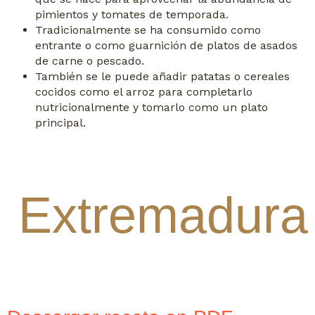
pimientos y tomates de temporada.
Tradicionalmente se ha consumido como
entrante o como guarnición de platos de asados
de carne o pescado.
También se le puede añadir patatas o cereales
cocidos como el arroz para completarlo
nutricionalmente y tomarlo como un plato
principal.
Extremadura