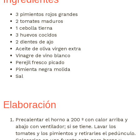
3 pimientos rojos grandes
2 tomates maduros
1 cebolla tierna
3 huevos cocidos
2 dientes de ajo
Aceite de oliva virgen extra
Vinagre de vino blanco
Perejil fresco picado
Pimienta negra molida
Sal
Elaboración
Precalentar el horno a 200 º con calor arriba y
abajo con ventilador; si se tiene. Lavar los
tomates y los pimientos y retirarles el pedúnculo.