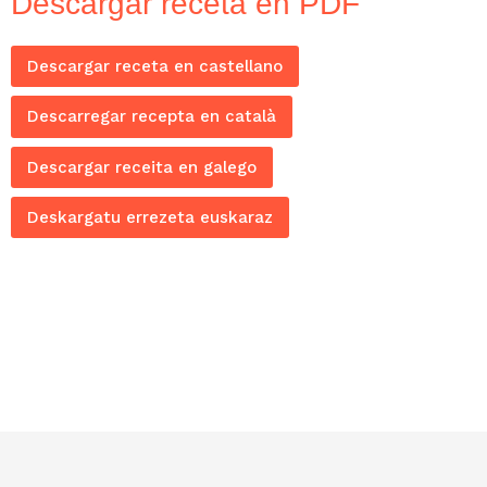
Descargar receta en PDF
Descargar receta en castellano
Descarregar recepta en català
Descargar receita en galego
Deskargatu errezeta euskaraz