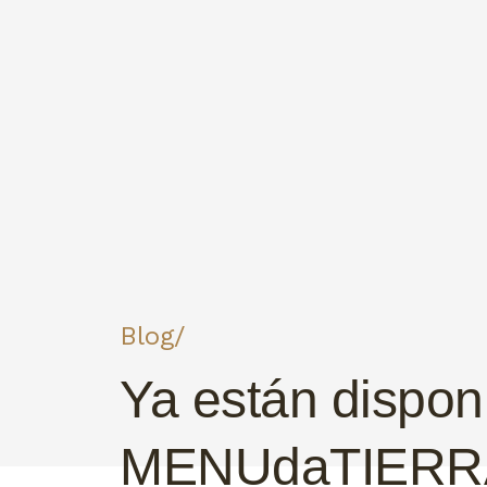
Blog/
Ya están dispon
MENUdaTIERR