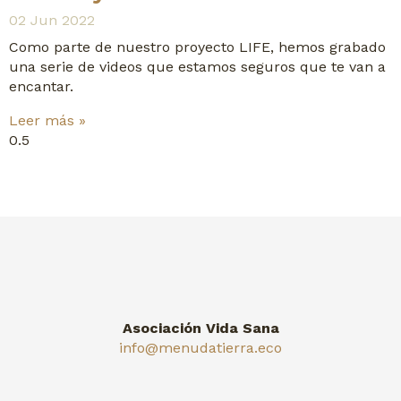
02 Jun 2022
Como parte de nuestro proyecto LIFE, hemos grabado
una serie de videos que estamos seguros que te van a
encantar.
Leer más »
Asociación Vida Sana
info@menudatierra.eco