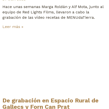
Hace unas semanas Marga Roldán y Alf Mota, junto al
equipo de Red Lights Films, llevaron a cabo la
grabación de las vídeo recetas de MENUdaTierra.
Leer más »
De grabación en Espacio Rural de
Gallecs y Forn Can Prat