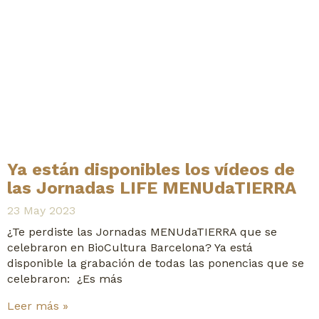
Ya están disponibles los vídeos de
las Jornadas LIFE MENUdaTIERRA
23 May 2023
¿Te perdiste las Jornadas MENUdaTIERRA que se
celebraron en BioCultura Barcelona? Ya está
disponible la grabación de todas las ponencias que se
celebraron: ¿Es más
Leer más »