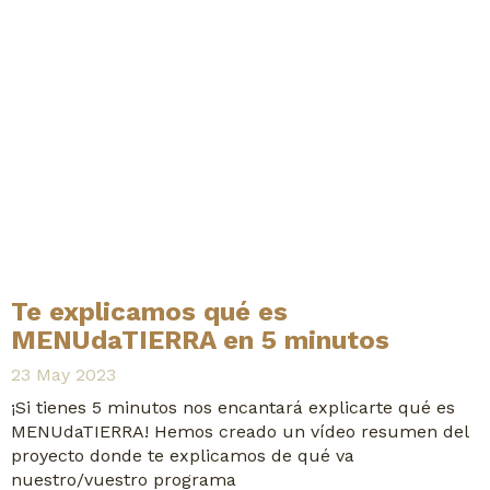
Te explicamos qué es
MENUdaTIERRA en 5 minutos
23 May 2023
¡Si tienes 5 minutos nos encantará explicarte qué es
MENUdaTIERRA! Hemos creado un vídeo resumen del
proyecto donde te explicamos de qué va
nuestro/vuestro programa