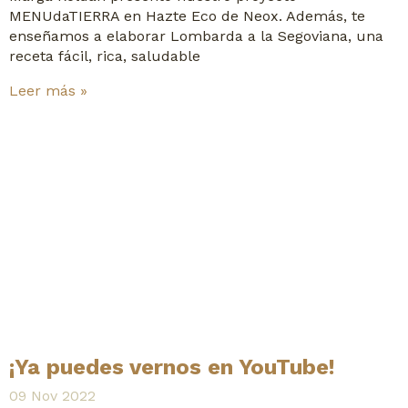
MENUdaTIERRA en Hazte Eco de Neox. Además, te
enseñamos a elaborar Lombarda a la Segoviana, una
receta fácil, rica, saludable
Leer más »
¡Ya puedes vernos en YouTube!
09 Nov 2022