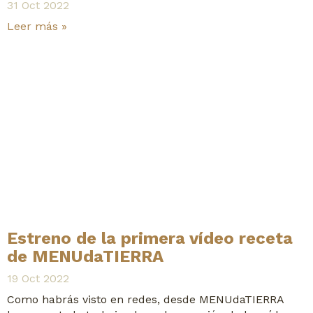
31 Oct 2022
Leer más »
Estreno de la primera vídeo receta
de MENUdaTIERRA
19 Oct 2022
Como habrás visto en redes, desde MENUdaTIERRA