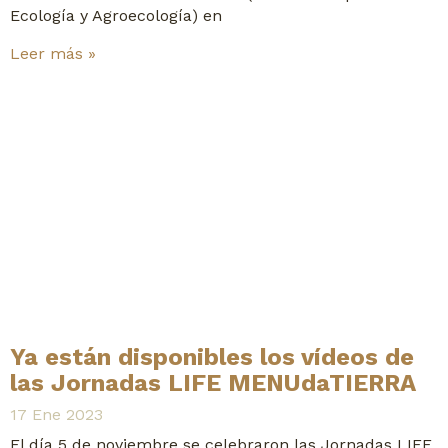
Ecología y Agroecología) en
Leer más »
Ya están disponibles los vídeos de
las Jornadas LIFE MENUdaTIERRA
17 Ene 2023
El día 5 de noviembre se celebraron las Jornadas LIFE