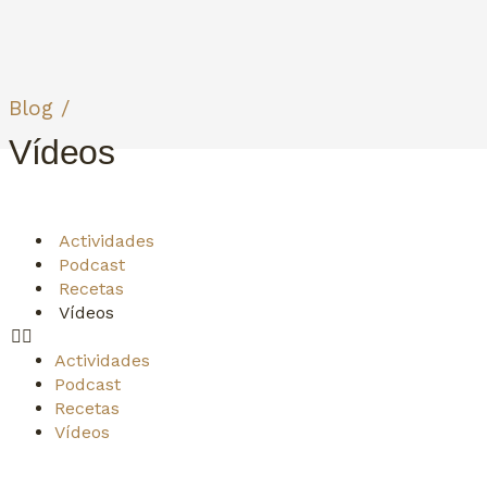
Blog /
Vídeos
Actividades
Podcast
Recetas
Vídeos
Actividades
Podcast
Recetas
Vídeos