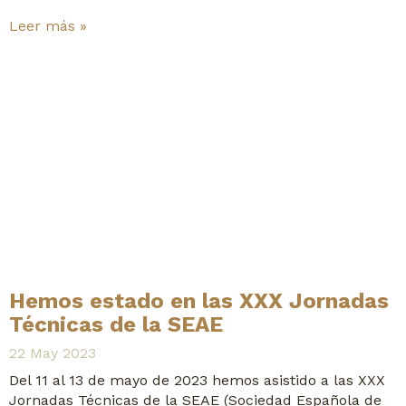
Leer más »
Hemos estado en las XXX Jornadas
Técnicas de la SEAE
22 May 2023
Del 11 al 13 de mayo de 2023 hemos asistido a las XXX
Jornadas Técnicas de la SEAE (Sociedad Española de