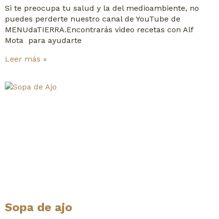
Si te preocupa tu salud y la del medioambiente, no
puedes perderte nuestro canal de YouTube de
MENUdaTIERRA.Encontrarás video recetas con Alf
Mota para ayudarte
Leer más »
Sopa de ajo