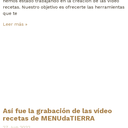
hemos estado trabajando en la creación de las vídeo
recetas. Nuestro objetivo es ofrecerte las herramientas
que te
Leer más »
Así fue la grabación de las vídeo
recetas de MENUdaTIERRA
27 Jun 2022