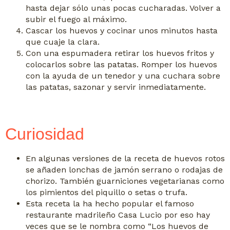
hasta dejar sólo unas pocas cucharadas. Volver a
subir el fuego al máximo.
Cascar los huevos y cocinar unos minutos hasta
que cuaje la clara.
Con una espumadera retirar los huevos fritos y
colocarlos sobre las patatas. Romper los huevos
con la ayuda de un tenedor y una cuchara sobre
las patatas, sazonar y servir inmediatamente.
Curiosidad
En algunas versiones de la receta de huevos rotos
se añaden lonchas de jamón serrano o rodajas de
chorizo. También guarniciones vegetarianas como
los pimientos del piquillo o setas o trufa.
Esta receta la ha hecho popular el famoso
restaurante madrileño Casa Lucio por eso hay
veces que se le nombra como “Los huevos de