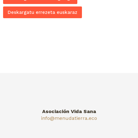
Deskargatu errezeta euskaraz
Asociación Vida Sana
info@menudatierra.eco