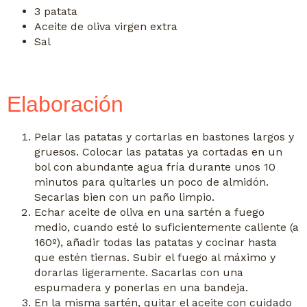
3 patata
Aceite de oliva virgen extra
Sal
Elaboración
Pelar las patatas y cortarlas en bastones largos y
gruesos. Colocar las patatas ya cortadas en un
bol con abundante agua fría durante unos 10
minutos para quitarles un poco de almidón.
Secarlas bien con un paño limpio.
Echar aceite de oliva en una sartén a fuego
medio, cuando esté lo suficientemente caliente (a
160º), añadir todas las patatas y cocinar hasta
que estén tiernas. Subir el fuego al máximo y
dorarlas ligeramente. Sacarlas con una
espumadera y ponerlas en una bandeja.
En la misma sartén, quitar el aceite con cuidado