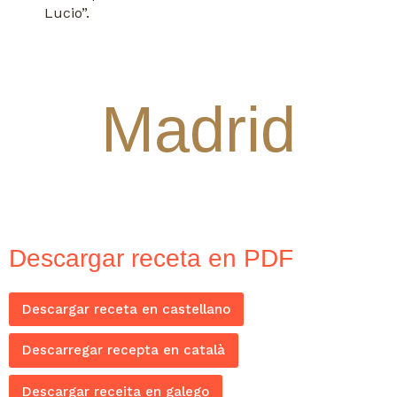
Lucio”.
Madrid
Descargar receta en PDF
Descargar receta en castellano
Descarregar recepta en català
Descargar receita en galego