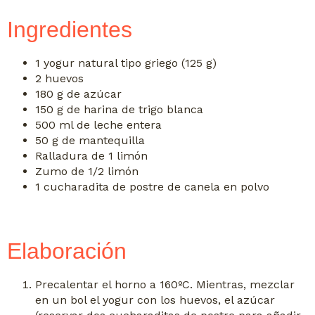
Ingredientes
1 yogur natural tipo griego (125 g)
2 huevos
180 g de azúcar
150 g de harina de trigo blanca
500 ml de leche entera
50 g de mantequilla
Ralladura de 1 limón
Zumo de 1/2 limón
1 cucharadita de postre de canela en polvo
Elaboración
Precalentar el horno a 160ºC. Mientras, mezclar
en un bol el yogur con los huevos, el azúcar