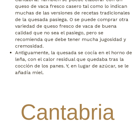
queso de vaca fresco casero tal como lo indican
muchas de las versiones de recetas tradicionales
de la quesada pasiega. O se puede comprar otra
variedad de queso fresco de vaca de buena
calidad que no sea el pasiego, pero se
recomienda que debe tener mucha jugosidad y
cremosidad.
Antiguamente, la quesada se cocía en el horno de
leña, con el calor residual que quedaba tras la
cocción de los panes. Y, en lugar de azúcar, se le
añadía miel.
Cantabria