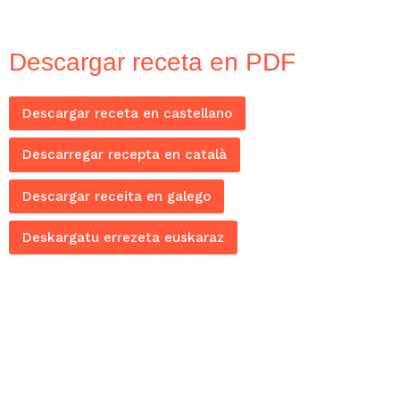
Descargar receta en PDF
Descargar receta en castellano
Descarregar recepta en català
Descargar receita en galego
Deskargatu errezeta euskaraz