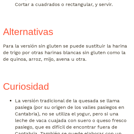
Cortar a cuadrados o rectangular, y servir.
Alternativas
Para la versión sin gluten se puede sustituir la harina
de trigo por otras harinas blancas sin gluten como la
de quinoa, arroz, mijo, avena u otra.
Curiosidad
La versión tradicional de la quesada se llama
pasiega (por su origen de los valles pasiegos en
Cantabria), no se utiliza el yogur, pero si una
leche de vaca cuajada con suero o queso fresco
pasiego, que es difícil de encontrar fuera de
Cantabria. También se puede elaborar con un