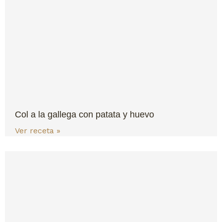
Col a la gallega con patata y huevo
Ver receta »