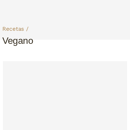
Recetas /
Vegano