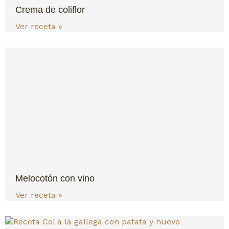
Crema de coliflor
Ver receta »
Melocotón con vino
Ver receta »