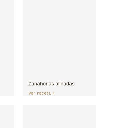
Zanahorias aliñadas
Ver receta »