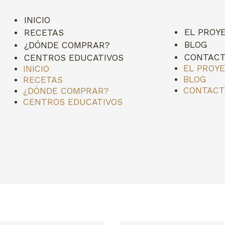
INICIO
EL PROY
RECETAS
BLOG
¿DÓNDE COMPRAR?
CONTAC
CENTROS EDUCATIVOS
EL PROY
INICIO
BLOG
RECETAS
CONTAC
¿DÓNDE COMPRAR?
CENTROS EDUCATIVOS