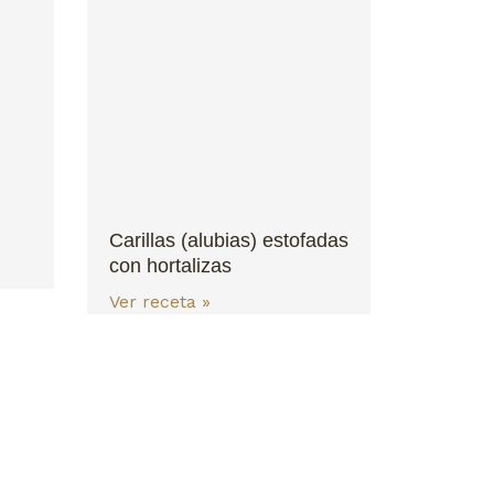
Carillas (alubias) estofadas
con hortalizas
Ver receta »