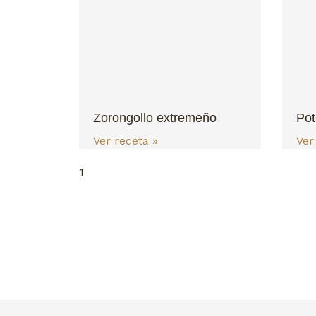
Zorongollo extremeño
Pot
Ver receta »
Ver