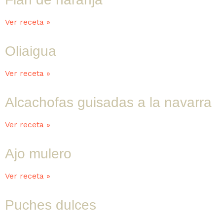
Ver receta »
Oliaigua
Ver receta »
Alcachofas guisadas a la navarra
Ver receta »
Ajo mulero
Ver receta »
Puches dulces