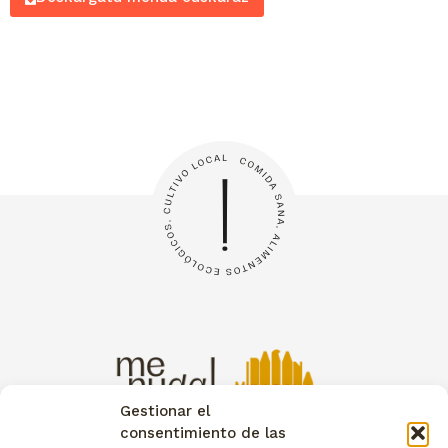
Gestionar el
consentimiento de las