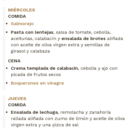
MIÉRCOLES
COMIDA
Salmorejo
Pasta con lentejas
, salsa de tomate, cebolla,
aceitunas, calabacín y
ensalada de brotes
aliñada
con aceite de oliva virgen extra y semillas de
girasol y calabaza
CENA
Crema templada de calabacín
, cebolla y ajo con
picada de frutos secos
Boquerones en vinagre
JUEVES
COMIDA
Ensalada de lechuga
, remolacha y zanahoria
rallada aliñada con zumo de limón y aceite de oliva
virgen extra y una pizca de sal