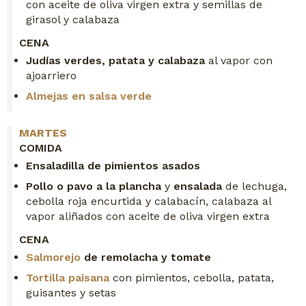
con aceite de oliva virgen extra y semillas de
girasol y calabaza
CENA
Judías verdes, patata y calabaza
al vapor con
ajoarriero
Almejas en salsa verde
MARTES
COMIDA
Ensaladilla de pimientos asados
Pollo o pavo a la plancha
y
ensalada
de lechuga,
cebolla roja encurtida y calabacín, calabaza al
vapor aliñados con aceite de oliva virgen extra
CENA
Salmorejo
de remolacha y tomate
Tortilla paisana
con pimientos, cebolla, patata,
guisantes y setas