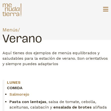
Menús/
Verano
Aquí tienes dos ejemplos de menús equilibrados y
saludables para la estación de verano. Son orientativos
y siempre puedes adaptarlos
LUNES
COMIDA
Salmorejo
Pasta con lentejas
, salsa de tomate, cebolla,
aceitunas, calabacín y
ensalada de brotes
aliñada